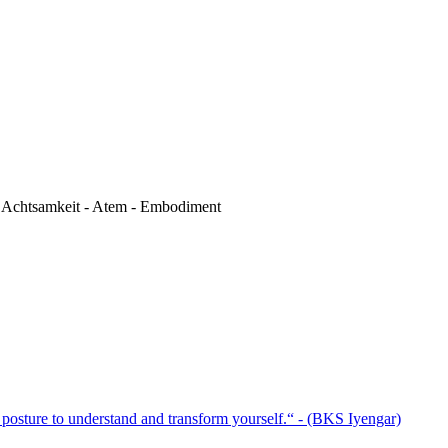
 - Achtsamkeit - Atem - Embodiment