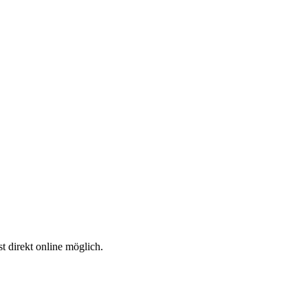
t direkt online möglich.