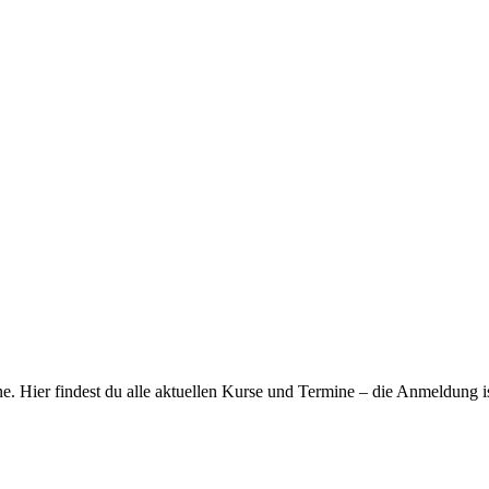
ene. Hier findest du alle aktuellen Kurse und Termine – die Anmeldung is